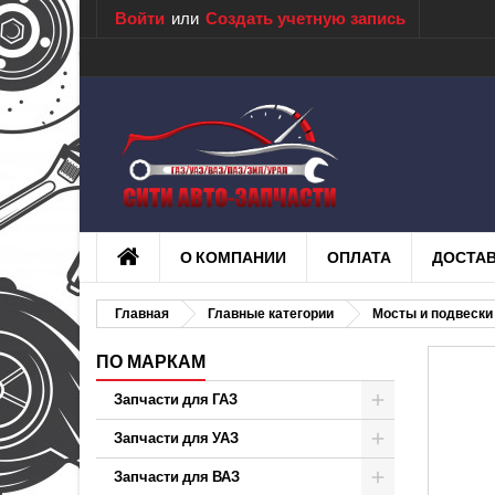
Войти
или
Создать учетную запись
О КОМПАНИИ
ОПЛАТА
ДОСТА
Главная
Главные категории
Мосты и подвески
ПО МАРКАМ
Запчасти для ГАЗ
Запчасти для УАЗ
Запчасти для ВАЗ