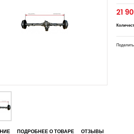
21 9
Количес
Поделить
НИЕ
ПОДРОБНЕЕ О ТОВАРЕ
ОТЗЫВЫ