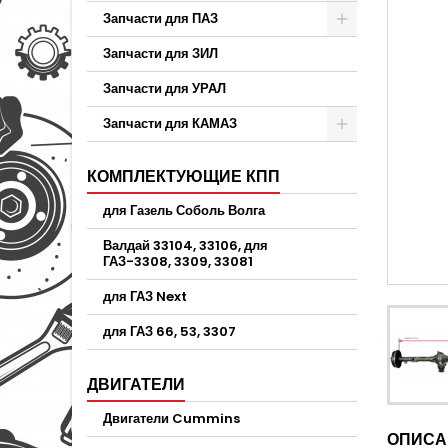
Запчасти для ПАЗ
Запчасти для ЗИЛ
Запчасти для УРАЛ
Запчасти для КАМАЗ
КОМПЛЕКТУЮЩИЕ КПП
для Газель Соболь Волга
Валдай 33104, 33106, для
ГАЗ-3308, 3309, 33081
для ГАЗ Next
для ГАЗ 66, 53, 3307
ДВИГАТЕЛИ
Двигатели Cummins
ОПИСА