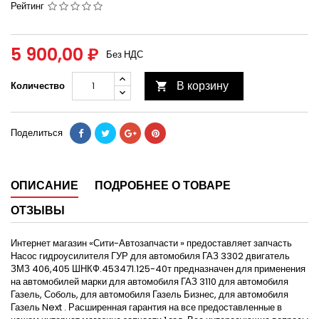
Рейтинг
5 900,00 ₽
Без НДС
В корзину
Количество

Поделиться
ОПИСАНИЕ
ПОДРОБНЕЕ О ТОВАРЕ
ОТЗЫВЫ
Интернет магазин «Сити-Автозапчасти » предоставляет запчасть
Насос гидроусилителя ГУР для автомобиля ГАЗ 3302 двигатель
ЗМЗ 406,405 ШНКФ.453471.125-40т предназначен для применения
на автомобилей марки для автомобиля ГАЗ 3110 для автомобиля
Газель, Соболь, для автомобиля Газель Бизнес, для автомобиля
Газель Next . Расширенная гарантия на все предоставленные в