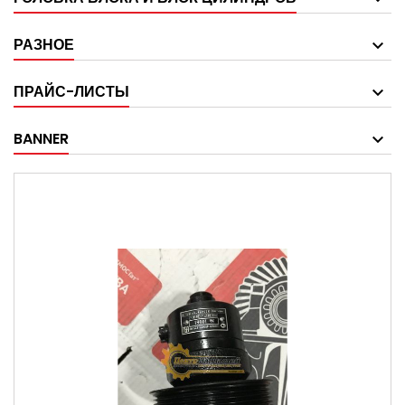
РАЗНОЕ
ПРАЙС-ЛИСТЫ
BANNER