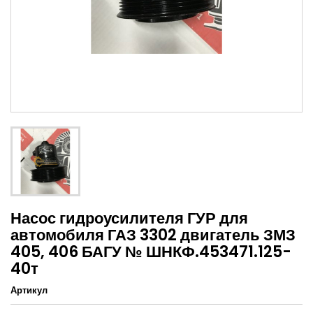
Насос гидроусилителя ГУР для
автомобиля ГАЗ 3302 двигатель ЗМЗ
405, 406 БАГУ № ШНКФ.453471.125-
40т
Артикул