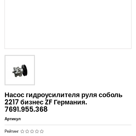
Насос гидроусилителя руля соболь
2217 бизнес ZF Германия.
7691.955.368
Артикул
Рейтинг