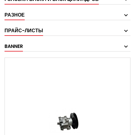
РАЗНОЕ
ПРАЙС-ЛИСТЫ
BANNER