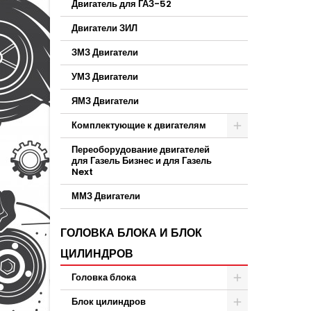
Двигатель для ГАЗ-52
Двигатели ЗИЛ
ЗМЗ Двигатели
УМЗ Двигатели
ЯМЗ Двигатели
Комплектующие к двигателям
Переоборудование двигателей
для Газель Бизнес и для Газель
Next
ММЗ Двигатели
ГОЛОВКА БЛОКА И БЛОК
ЦИЛИНДРОВ
Головка блока
Блок цилиндров