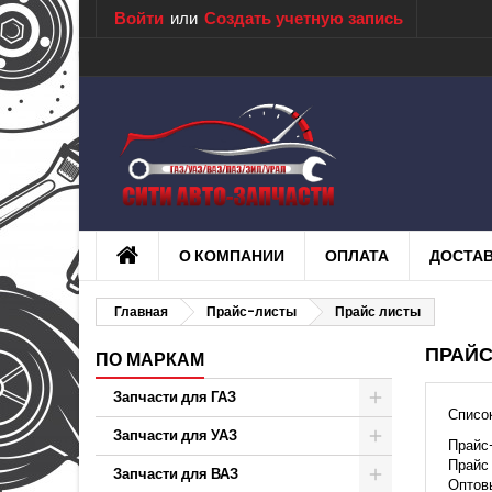
Войти
или
Создать учетную запись
О КОМПАНИИ
ОПЛАТА
ДОСТА
Главная
Прайс-листы
Прайс листы
ПРАЙС
ПО МАРКАМ
Запчасти для ГАЗ
Список
Запчасти для УАЗ
Прайс
Прайс
Запчасти для ВАЗ
Оптов