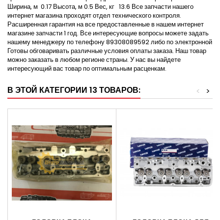
Ширина, м 0.17 Высота, м 0.5 Вес, кг 13.6 Все запчасти нашего
интернет магазина проходят отдел технического контроля.
Расширенная гарантия на все предоставленные в нашем интернет
магазине запчасти 1 год. Все интересующие вопросы можете задать
нашему менеджеру по телефону 89308089592 либо по электронной
Готовы обговаривать различные условия оплаты заказа. Наш товар
можно заказать в любом регионе страны. У нас вы найдете
интересующий вас товар по оптимальным расценкам.
В ЭТОЙ КАТЕГОРИИ 13 ТОВАРОВ:
<
>