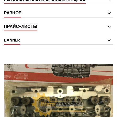
РАЗНОЕ
ПРАЙС-ЛИСТЫ
BANNER