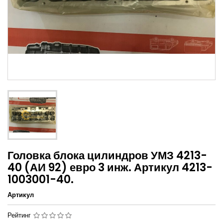
Головка блока цилиндров УМЗ 4213-
40 (АИ 92) евро 3 инж. Артикул 4213-
1003001-40.
Артикул
Рейтинг