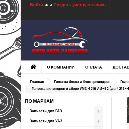
Войти
или
Создать учетную запись
О КОМПАНИИ
ОПЛАТА
ДОСТА
Главная
Головка блока и блок цилиндров
Голо
Головка цилиндров в сборе УМЗ 4216 АИ-92 (дв.4216-4
ПО МАРКАМ
Запчасти для ГАЗ
Запчасти для УАЗ