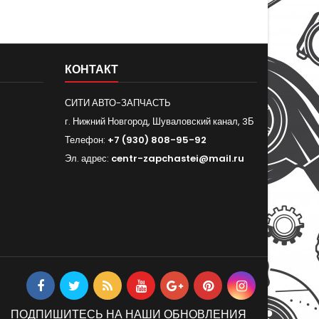
КОНТАКТ
СИТИ АВТО-ЗАПЧАСТЬ
г. Нижний Новгород, Шуваловский канал, 3Б
Телефон:
+7 (930) 808-95-92
Эл. адрес:
centr-zapchastei@mail.ru
ПОДПИШИТЕСЬ НА НАШИ ОБНОВЛЕНИЯ