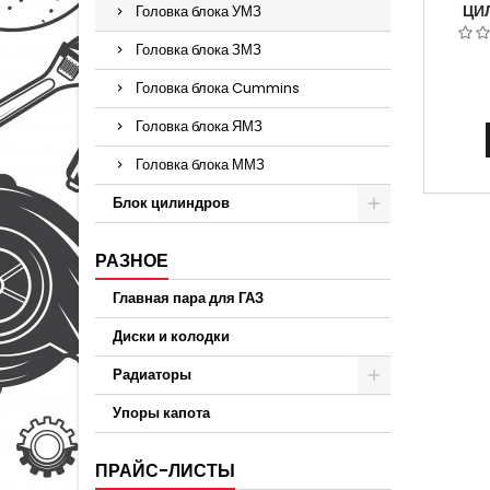
ЦИ
Головка блока УМЗ
АРТИК
Головка блока ЗМЗ
Головка блока Cummins
Головка блока ЯМЗ
Головка блока ММЗ
Блок цилиндров
РАЗНОЕ
Главная пара для ГАЗ
Диски и колодки
Радиаторы
Упоры капота
ПРАЙС-ЛИСТЫ