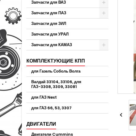
Запчасти для ВАЗ
Запчасти для ПАЗ
Запчасти для ЗИЛ
Запчасти для УРАЛ
Запчасти для КАМАЗ
КОМПЛЕКТУЮЩИЕ КПП
для Газель Соболь Волга
Валдай 33104, 33106, для
ГАЗ-3308, 3309, 33081
для ГАЗ Next
для ГАЗ 66, 53, 3307

ДВИГАТЕЛИ
Двигатели Cummins