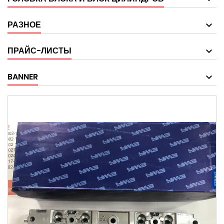
РАЗНОЕ
ПРАЙС-ЛИСТЫ
BANNER