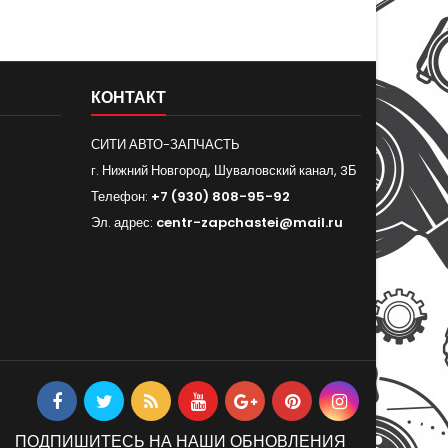
КОНТАКТ
СИТИ АВТО-ЗАПЧАСТЬ
г. Нижний Новгород, Шуваловский канал, 3Б
Телефон:
+7 (930) 808-95-92
Эл. адрес:
centr-zapchastei@mail.ru
ПОДПИШИТЕСЬ НА НАШИ ОБНОВЛЕНИЯ