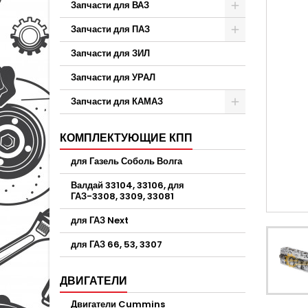
Запчасти для ВАЗ
Запчасти для ПАЗ
Запчасти для ЗИЛ
Запчасти для УРАЛ
Запчасти для КАМАЗ
КОМПЛЕКТУЮЩИЕ КПП
для Газель Соболь Волга
Валдай 33104, 33106, для
ГАЗ-3308, 3309, 33081
для ГАЗ Next
для ГАЗ 66, 53, 3307
ДВИГАТЕЛИ
Двигатели Cummins