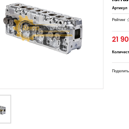
Артикул
Рейтинг
21 9
Количес
Поделить