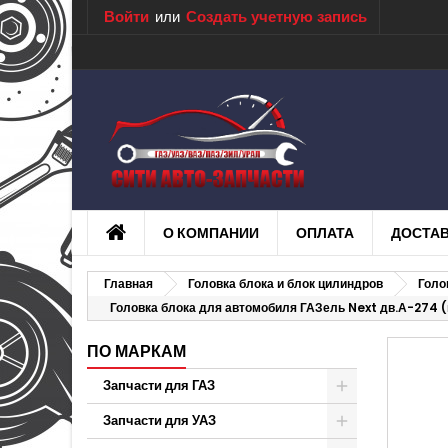
Войти
или
Создать учетную запись
О КОМПАНИИ
ОПЛАТА
ДОСТА
Главная
Головка блока и блок цилиндров
Голо
Головка блока для автомобиля ГАЗель Next дв.А-274 (
ПО МАРКАМ
Запчасти для ГАЗ
Запчасти для УАЗ