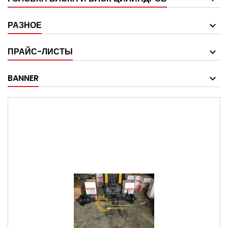
РАЗНОЕ
ПРАЙС-ЛИСТЫ
BANNER