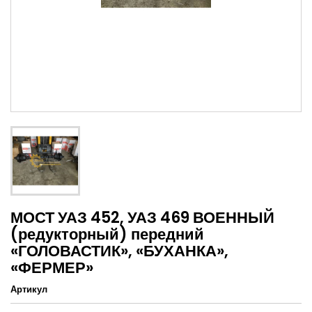
МОСТ УАЗ 452, УАЗ 469 ВОЕННЫЙ
(редукторный) передний
«ГОЛОВАСТИК», «БУХАНКА»,
«ФЕРМЕР»
Артикул