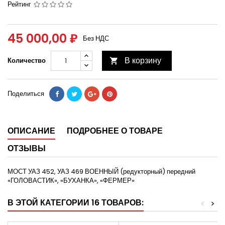
Рейтинг
45 000,00 ₽
Без НДС
В корзину
Количество

Поделиться
ОПИСАНИЕ
ПОДРОБНЕЕ О ТОВАРЕ
ОТЗЫВЫ
МОСТ УАЗ 452, УАЗ 469 ВОЕННЫЙ (редукторный) передний
«ГОЛОВАСТИК», «БУХАНКА», «ФЕРМЕР»
В ЭТОЙ КАТЕГОРИИ 16 ТОВАРОВ:
<
>