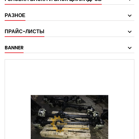
РАЗНОЕ
ПРАЙС-ЛИСТЫ
BANNER