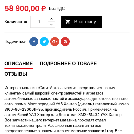
58 900,00 ₽
Без НДС
В корзину
Количество

Поделиться
ОПИСАНИЕ
ПОДРОБНЕЕ О ТОВАРЕ
ОТЗЫВЫ
Интернет магазин «Сити-Автозапчасти» представляет нашим
клиентам самый широкий спектр запчастей и агрегатов
автомобильных запасных частей и аксессуаров для отечественного
авто-прома Мост передний УАЗ Хантер (дизель) каталожный номер
3160-80-2300011-95. производитель Россия. Применяется на
автомобилей УАЗ Хантер для Двигателя ЗМЗ-51432 УАЗ Хантер.
Все запчасти нашего интернет магазина проходят отдел
технического контроля. Расширенная гарантия на все
предоставленные в нашем интернет магазине запчасти 1 год. Все