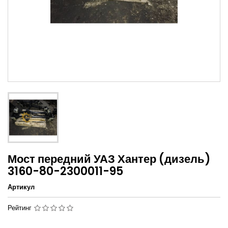
Мост передний УАЗ Хантер (дизель)
3160-80-2300011-95
Артикул
Рейтинг