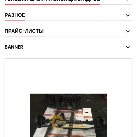
РАЗНОЕ
ПРАЙС-ЛИСТЫ
BANNER